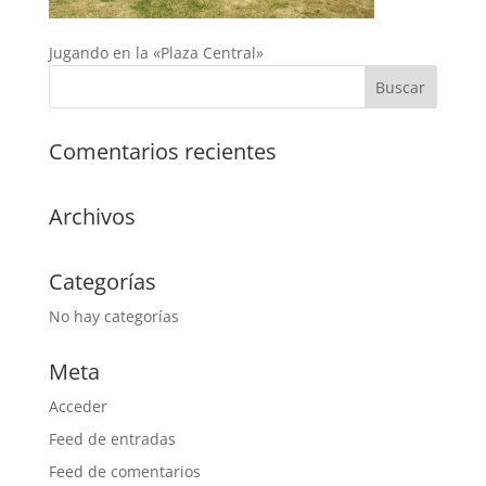
Jugando en la «Plaza Central»
Comentarios recientes
Archivos
Categorías
No hay categorías
Meta
Acceder
Feed de entradas
Feed de comentarios