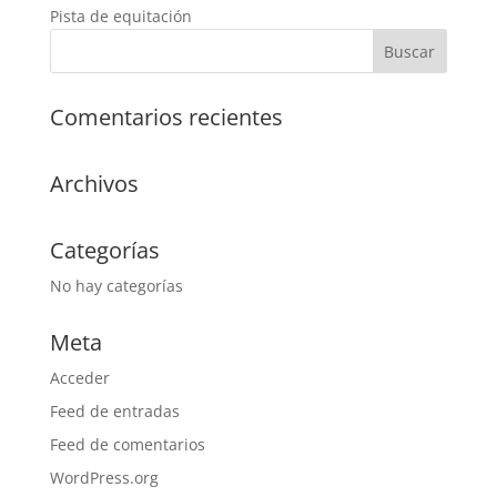
Pista de equitación
Comentarios recientes
Archivos
Categorías
No hay categorías
Meta
Acceder
Feed de entradas
Feed de comentarios
WordPress.org