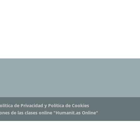
olítica de Privacidad y Política de Cookies
iones de las clases online "Humanit.as Online"