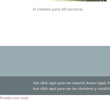
El comedor para 200 personas
Haz click aquí para ver nuestro Aviso Legal, P
Haz click aquí para ver los términos y condic
Prueba una clase