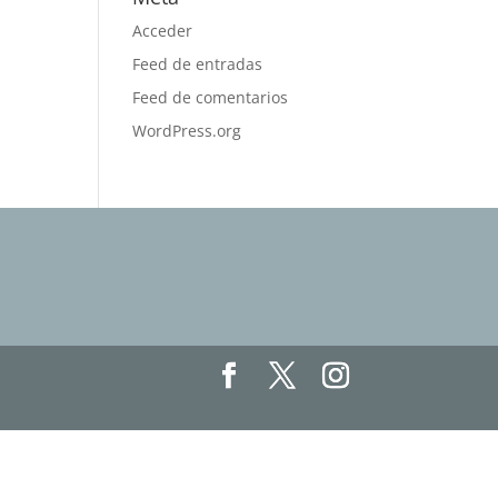
Acceder
Feed de entradas
Feed de comentarios
WordPress.org