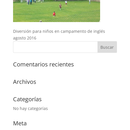
Diversión para niños en campamento de inglés
agosto 2016
Comentarios recientes
Archivos
Categorías
No hay categorías
Meta