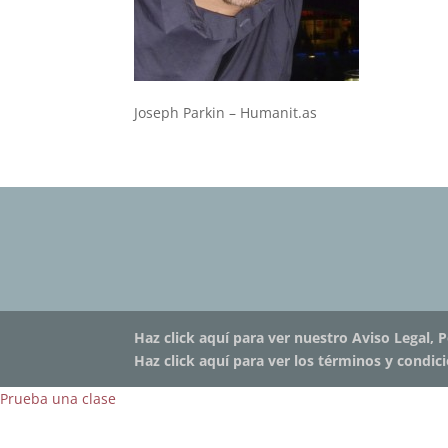
Joseph Parkin – Humanit.as
Haz click aquí para ver nuestro Aviso Legal, P
Haz click aquí para ver los términos y condic
Prueba una clase