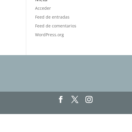
Acceder
Feed de entradas
Feed de comentarios
WordPress.org