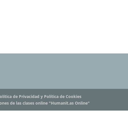
olítica de Privacidad y Política de Cookies
iones de las clases online "Humanit.as Online"