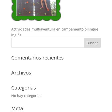
Actividades multiaventura en campamento bilingüe
inglés
Comentarios recientes
Archivos
Categorías
No hay categorías
Meta