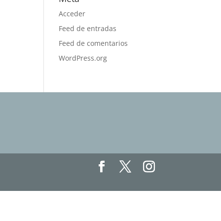
Acceder
Feed de entradas
Feed de comentarios
WordPress.org