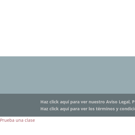
Haz click aquí para ver nuestro Aviso Legal, P
Haz click aquí para ver los términos y condic
Prueba una clase