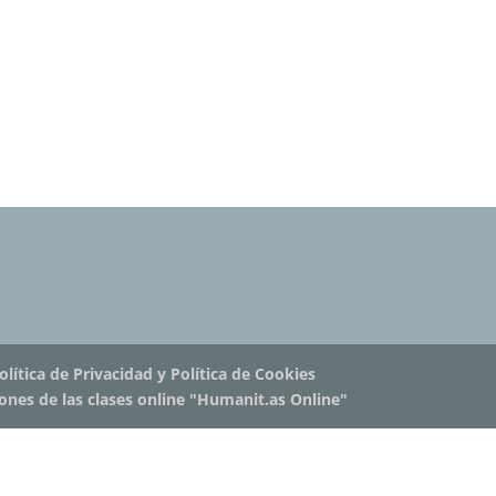
olítica de Privacidad y Política de Cookies
iones de las clases online "Humanit.as Online"