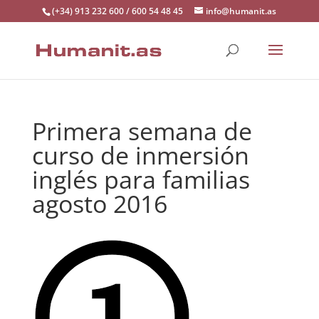
(+34) 913 232 600 / 600 54 48 45
info@humanit.as
Primera semana de
curso de inmersión
inglés para familias
agosto 2016