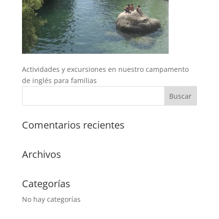
Actividades y excursiones en nuestro campamento
de inglés para familias
Comentarios recientes
Archivos
Categorías
No hay categorías