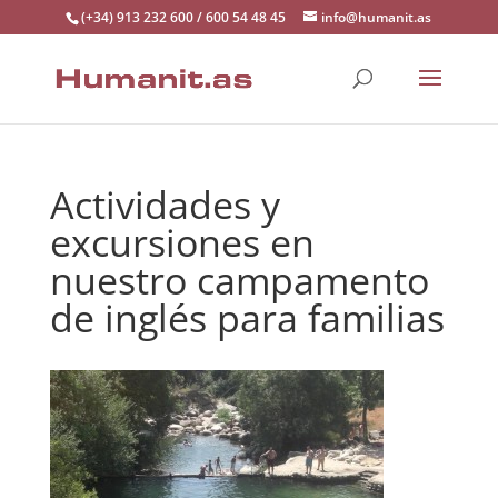
(+34) 913 232 600 / 600 54 48 45
info@humanit.as
Actividades y
excursiones en
nuestro campamento
de inglés para familias