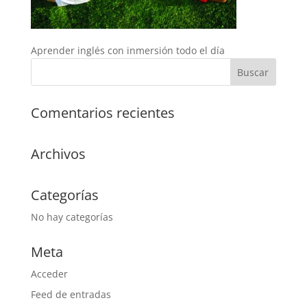
Aprender inglés con inmersión todo el día
Comentarios recientes
Archivos
Categorías
No hay categorías
Meta
Acceder
Feed de entradas