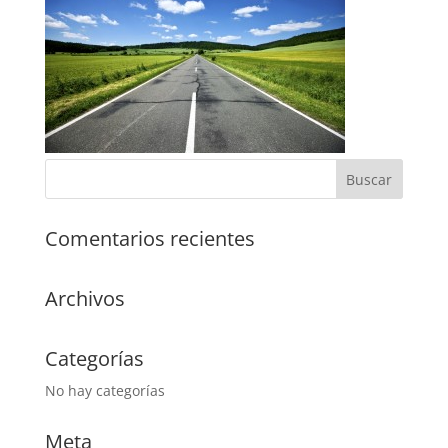
Comentarios recientes
Archivos
Categorías
No hay categorías
Meta